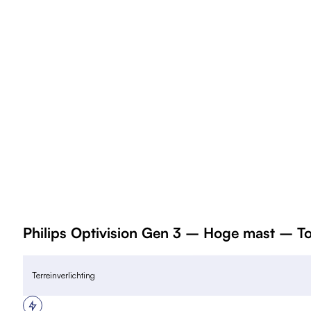
Philips Optivision Gen 3 – Hoge mast –
Terreinverlichting