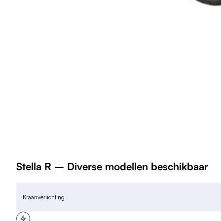
Stella R – Diverse modellen beschikbaar
Kraanverlichting