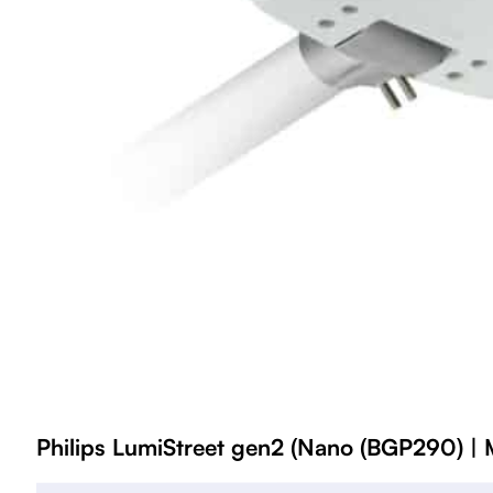
Philips LumiStreet gen2 (Nano (BGP290) | 