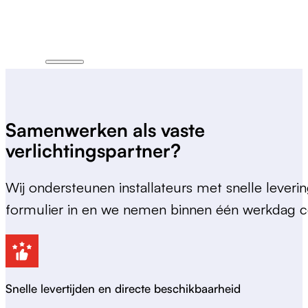
Samenwerken als vaste
verlichtingspartner?
Wij ondersteunen installateurs met snelle leverin
formulier in en we nemen binnen één werkdag c
Snelle levertijden en directe beschikbaarheid