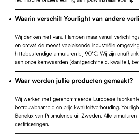
Waarin verschilt Yourlight van andere verl
Wij denken niet vanuit lampen maar vanuit verlichti
en omvat de meest veeleisende industriële omgevingen
hittebestendige armaturen bij 90°C. Wij zijn onafhan
aan onze kernwaarden (klantgerichtheid, kwaliteit, be
Waar worden jullie producten gemaakt?
Wij werken met gerenommeerde Europese fabrikanten 
betrouwbaarheid en prijs kwaliteitverhouding. Yourligh
Benelux van Prismalence uit Zweden. Alle armaturen z
certificeringen.