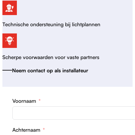
Technische ondersteuning bij lichtplannen
Scherpe voorwaarden voor vaste partners
Neem contact op als installateur
Voornaam
Achternaam