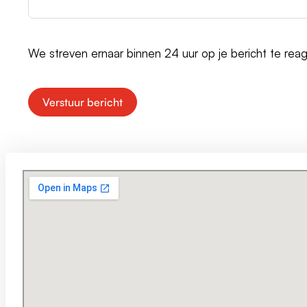
We streven ernaar binnen 24 uur op je bericht te rea
Verstuur bericht