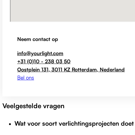
Neem contact op
info@yourlight.com
+31 (0)10 - 238 03 50
Oostplein 131, 3011 KZ Rotterdam, Nederland
Bel ons
Veelgestelde vragen
Wat voor soort verlichtingsprojecten doet