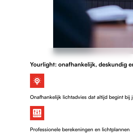
Yourlight: onafhankelijk, deskundig 
Onafhankelijk lichtadvies dat altijd begint bij 
Professionele berekeningen en lichtplannen