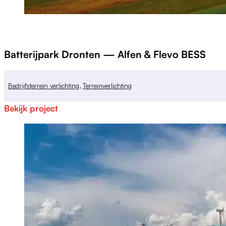
Batterijpark Dronten — Alfen & Flevo BESS
Bedrijfsterrein verlichting
,
Terreinverlichting
Bekijk project