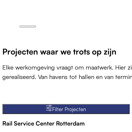
Projecten waar we trots op zijn
Elke werkomgeving vraagt om maatwerk. Hier zie
gerealiseerd. Van havens tot hallen en van termina
Filter Projecten
Rail Service Center Rotterdam