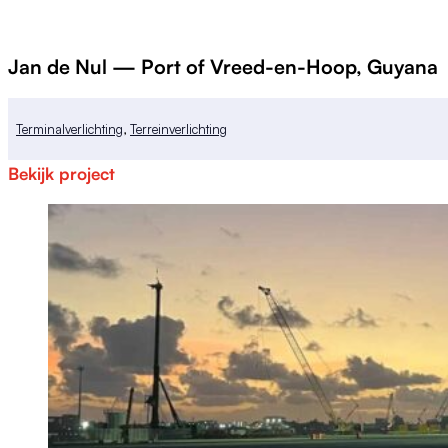
Jan de Nul — Port of Vreed-en-Hoop, Guyana
Terminalverlichting
,
Terreinverlichting
Bekijk project