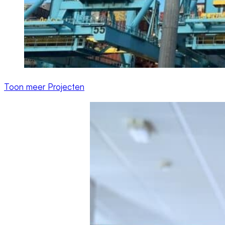
Toon meer Projecten