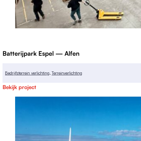
Batterijpark Espel — Alfen
Bedrijfsterrein verlichting
,
Terreinverlichting
Bekijk project