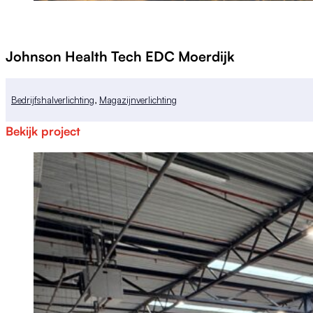
Johnson Health Tech EDC Moerdijk
Bedrijfshalverlichting
,
Magazijnverlichting
Bekijk project