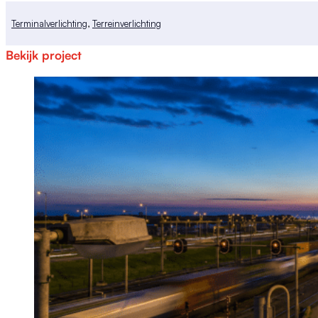
Terminalverlichting
,
Terreinverlichting
Bekijk project