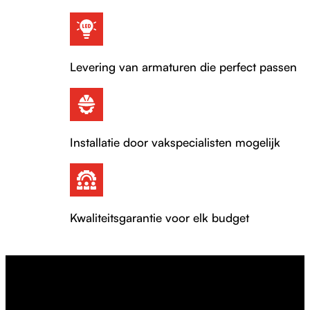
Levering van armaturen die perfect passen
Installatie door vakspecialisten mogelijk
Kwaliteitsgarantie voor elk budget