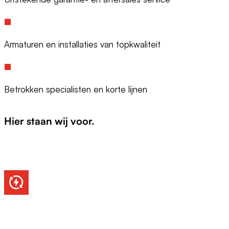
Armaturen en installaties van topkwaliteit
Betrokken specialisten en korte lijnen
Hier
staan
wij voor.