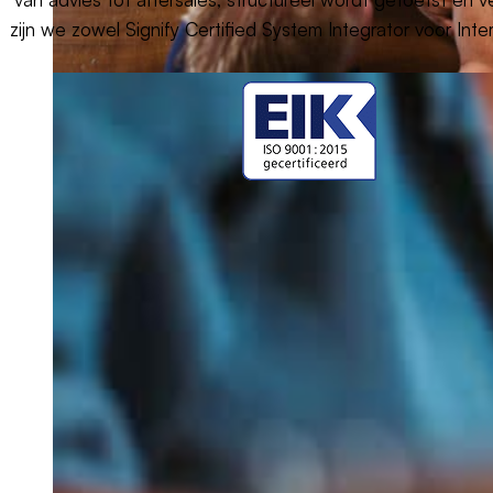
zijn we zowel Signify Certified System Integrator voor Intera