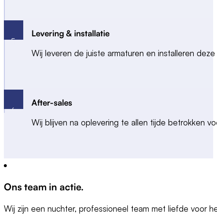
Levering & installatie
5
Wij leveren de juiste armaturen en installeren de
After-sales
6
Wij blijven na oplevering te allen tijde betrokken
Ons team in
actie
.
Wij zijn een nuchter, professioneel team met liefde voor 