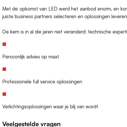
Met de opkomst van LED werd het aanbod enorm, en konden
juiste business partners selecteren en oplossingen leveren d
De kern is in al die jaren niet veranderd: technische expe
Persoonlijk advies op maat
Professionele full service oplossingen
Verlichtingsoplossingen waar je blij van wordt
Veelgestelde vragen