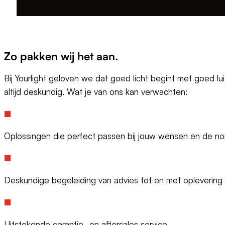
Zo pakken wij het aan.
Bij Yourlight geloven we dat goed licht begint met goed lui
altijd deskundig. Wat je van ons kan verwachten:
Oplossingen die perfect passen bij jouw wensen en de n
Deskundige begeleiding van advies tot en met oplevering
Uitstekende garantie- en aftersales service