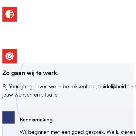
Zo gaan wij te
werk
.
Bij Yourlight geloven we in betrokkenheid, duidelijkheid en 
jouw wensen en situatie.
Kennismaking
1
Wij beginnen met een goed gesprek. We luisteren 