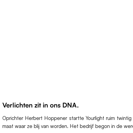
Verlichten
zit in ons DNA.
Oprichter Herbert Hoppener startte Yourlight ruim twintig
maat waar ze blij van worden. Het bedrijf begon in de were