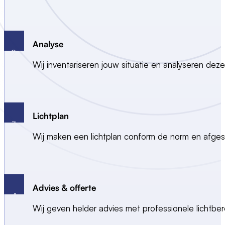
Analyse
2
Wij inventariseren jouw situatie en analyseren de
Lichtplan
3
Wij maken een lichtplan conform de norm en afgest
Advies & offerte
4
Wij geven helder advies met professionele lichtber