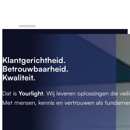
Klantgerichtheid.
Betrouwbaarheid.
Kwaliteit.
Dat is
Yourlight
. Wij leveren oplossingen die veil
Met mensen, kennis en vertrouwen als fundamen