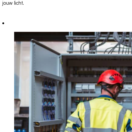
jouw licht.