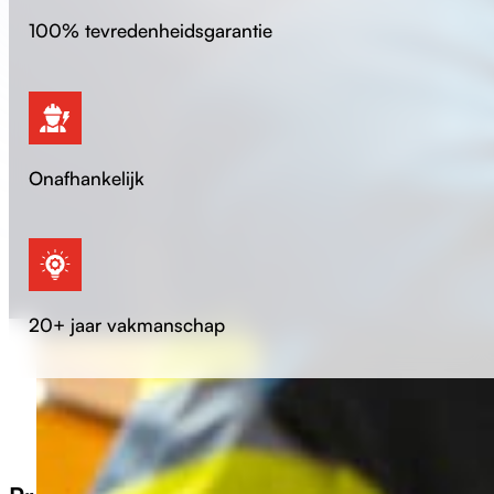
100% tevredenheidsgarantie
Onafhankelijk
20+ jaar vakmanschap