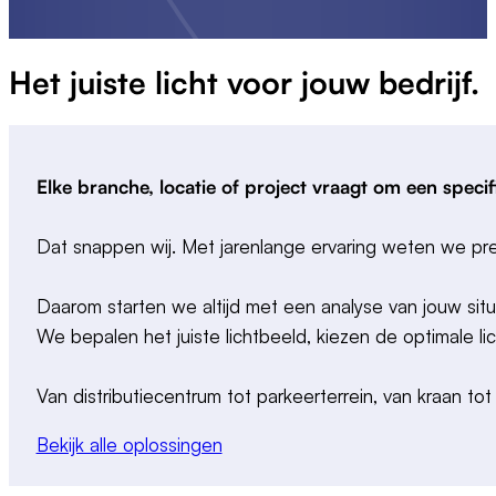
Het juiste
licht
voor jouw bedrijf.
Elke branche, locatie of project vraagt om een speci
Dat snappen wij. Met jarenlange ervaring weten we preci
Daarom starten we altijd met een analyse van jouw situ
We bepalen het juiste lichtbeeld, kiezen de optimale lic
Van distributiecentrum tot parkeerterrein, van kraan tot
Bekijk alle oplossingen