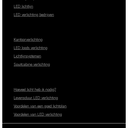
LED lichtlijn
LED verlichting bedrijven
Kantoorverlichting
LED loods verlichting
Lichtlijnsystemen
Spuitcabine verlichting
Hoeveel licht heb ik nodig?
Levensduur LED verlichting
Voordelen van een goed lichtplan
Voordelen van LED verlichting