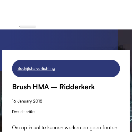
Bedrijfshalverlichting
Brush HMA – Ridderkerk
16 January 2018
Deel dit artikel:
Om optimaal te kunnen werken en geen fouten