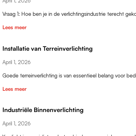
April 1, 2026
Vraag 1: Hoe ben je in de verlichtingsindustrie terecht g
Lees meer
Installatie van Terreinverlichting
April 1, 2026
Goede terreinverlichting is van essentieel belang voor bedr
Lees meer
Industriële Binnenverlichting
April 1, 2026