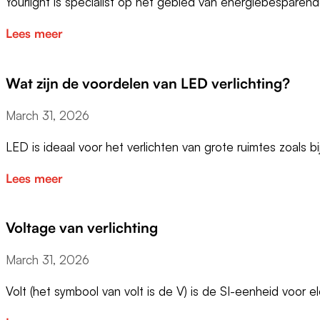
Yourlight is specialist op het gebied van energiebesparen
Lees meer
Wat zijn de voordelen van LED verlichting?
March 31, 2026
LED is ideaal voor het verlichten van grote ruimtes zoals b
Lees meer
Voltage van verlichting
March 31, 2026
Volt (het symbool van volt is de V) is de SI-eenheid voor e