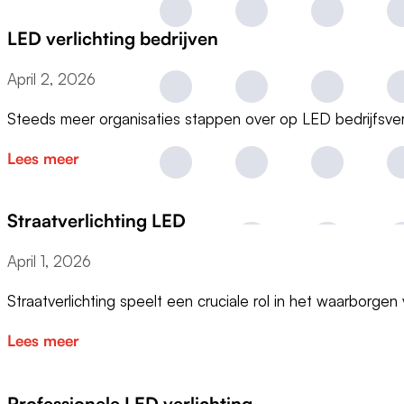
LED verlichting bedrijven
April 2, 2026
Steeds meer organisaties stappen over op LED bedrijfsve
Lees meer
Straatverlichting LED
April 1, 2026
Straatverlichting speelt een cruciale rol in het waarborge
Lees meer
Professionele LED verlichting