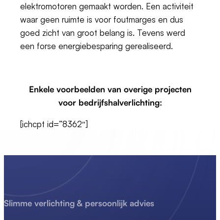
elektromotoren gemaakt worden. Een activiteit
waar geen ruimte is voor foutmarges en dus
goed zicht van groot belang is. Tevens werd
een forse energiebesparing gerealiseerd.
Enkele voorbeelden van overige projecten
voor bedrijfshalverlichting:
[ichcpt id=”8362″]
Slimme verlichting & persoonlijk advies