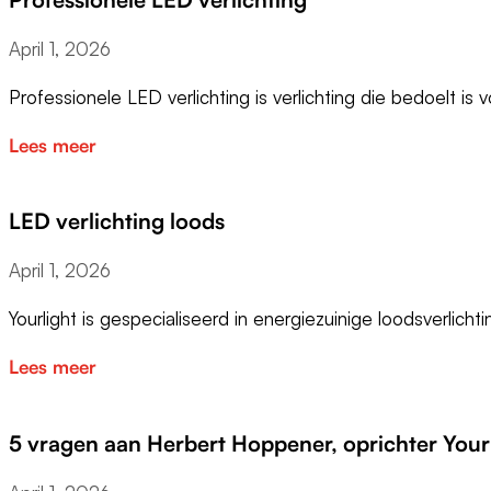
April 1, 2026
Professionele LED verlichting is verlichting die bedoelt is
Lees meer
LED verlichting loods
April 1, 2026
Yourlight is gespecialiseerd in energiezuinige loodsverlich
Lees meer
5 vragen aan Herbert Hoppener, oprichter Your