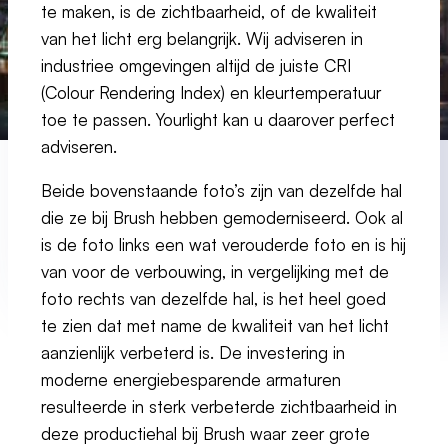
te maken, is de zichtbaarheid, of de kwaliteit
van het licht erg belangrijk. Wij adviseren in
industriee omgevingen altijd de juiste CRI
(Colour Rendering Index) en kleurtemperatuur
toe te passen. Yourlight kan u daarover perfect
adviseren.
Beide bovenstaande foto’s zijn van dezelfde hal
die ze bij Brush hebben gemoderniseerd. Ook al
is de foto links een wat verouderde foto en is hij
van voor de verbouwing, in vergelijking met de
foto rechts van dezelfde hal, is het heel goed
te zien dat met name de kwaliteit van het licht
aanzienlijk verbeterd is. De investering in
moderne energiebesparende armaturen
resulteerde in sterk verbeterde zichtbaarheid in
deze productiehal bij Brush waar zeer grote