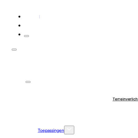
Contact
Voor installateurs
Terreinverlich
Toepassingen