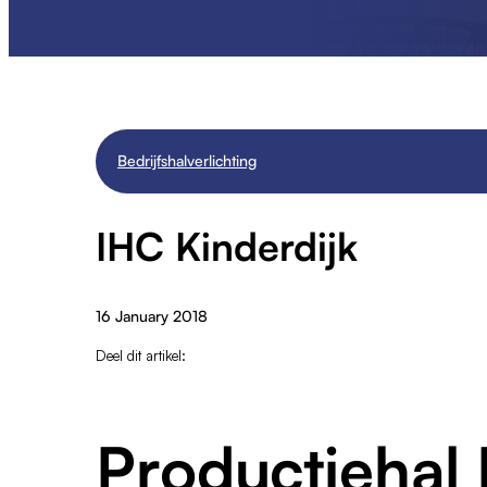
Bedrijfshalverlichting
IHC Kinderdijk
16 January 2018
Deel dit artikel:
Productieha