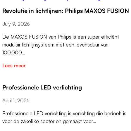
Revolutie in lichtlijnen: Philips MAXOS FUSION
July 9, 2026
De MAXOS FUSION van Philips is een super efficiënt
modulair lichtlijnsysteem met een levensduur van
100.000…
Lees meer
Professionele LED verlichting
April 1, 2026
Professionele LED verlichting is verlichting die bedoelt is
voor de zakelijke sector en gemaakt voor…