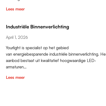
Lees meer
Industriële Binnenverlichting
April 1, 2026
Yourlight is specialist op het gebied
van energiebesparende industriële binnenverlichting. He
aanbod bestaat uit kwalitatief hoogwaardige LED-
armaturen…
Lees meer