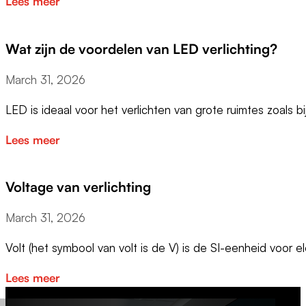
Lees meer
Wat zijn de voordelen van LED verlichting?
March 31, 2026
LED is ideaal voor het verlichten van grote ruimtes zoals b
Lees meer
Voltage van verlichting
March 31, 2026
Volt (het symbool van volt is de V) is de SI-eenheid voor e
Lees meer