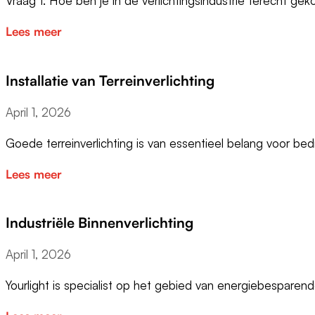
Vraag 1: Hoe ben je in de verlichtingsindustrie terecht g
Lees meer
Installatie van Terreinverlichting
April 1, 2026
Goede terreinverlichting is van essentieel belang voor bedr
Lees meer
Industriële Binnenverlichting
April 1, 2026
Yourlight is specialist op het gebied van energiebesparen