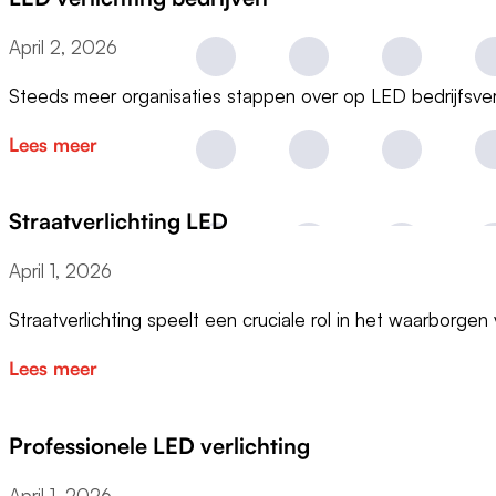
April 2, 2026
Steeds meer organisaties stappen over op LED bedrijfsve
Lees meer
Straatverlichting LED
April 1, 2026
Straatverlichting speelt een cruciale rol in het waarborge
Lees meer
Professionele LED verlichting
April 1, 2026