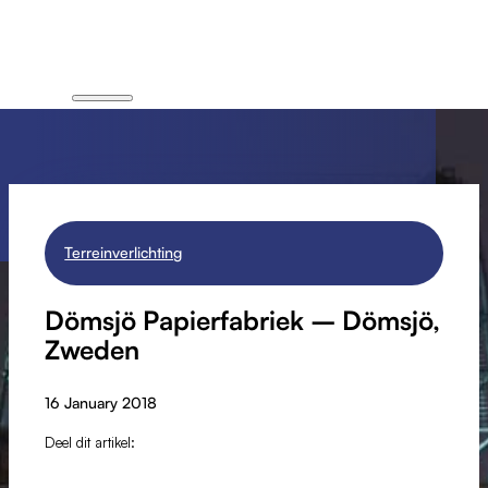
Terreinverlichting
Dömsjö Papierfabriek – Dömsjö,
Zweden
16 January 2018
Deel dit artikel: