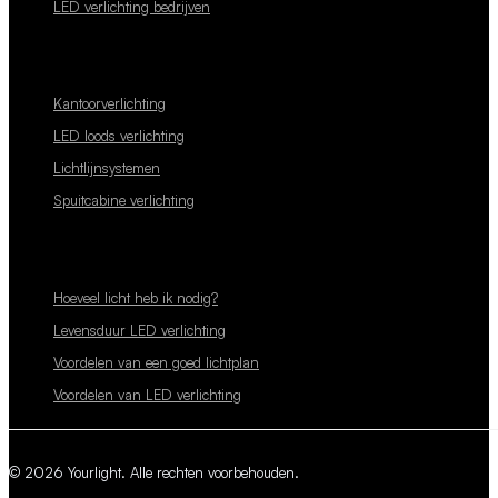
LED verlichting bedrijven
Kantoorverlichting
LED loods verlichting
Lichtlijnsystemen
Spuitcabine verlichting
Hoeveel licht heb ik nodig?
Levensduur LED verlichting
Voordelen van een goed lichtplan
Voordelen van LED verlichting
© 2026 Yourlight. Alle rechten voorbehouden.