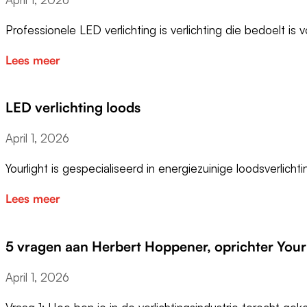
Professionele LED verlichting is verlichting die bedoelt is
Lees meer
LED verlichting loods
April 1, 2026
Yourlight is gespecialiseerd in energiezuinige loodsverlich
Lees meer
5 vragen aan Herbert Hoppener, oprichter Your
April 1, 2026