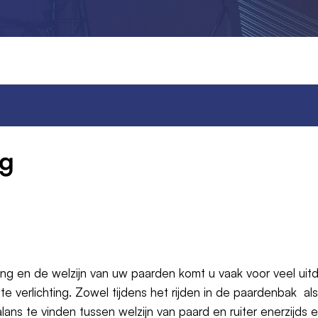
ng
ng en de welzijn van uw paarden komt u vaak voor veel uitd
e verlichting. Zowel tijdens het rijden in de paardenbak als
ans te vinden tussen welzijn van paard en ruiter enerzijds 