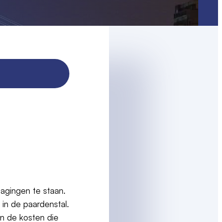
agingen te staan.
 in de paardenstal.
en de kosten die