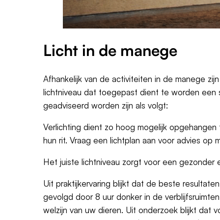
Licht in de manege
Afhankelijk van de activiteiten in de manege zijn
lichtniveau dat toegepast dient te worden een 
geadviseerd worden zijn als volgt:
Verlichting dient zo hoog mogelijk opgehangen 
hun rit. Vraag een lichtplan aan voor advies op 
Het juiste lichtniveau zorgt voor een gezonder 
Uit praktijkervaring blijkt dat de beste resultat
gevolgd door 8 uur donker in de verblijfsruimten
welzijn van uw dieren. Uit onderzoek blijkt dat v