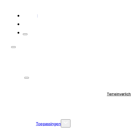
Contact
Voor installateurs
Terreinverlich
Toepassingen