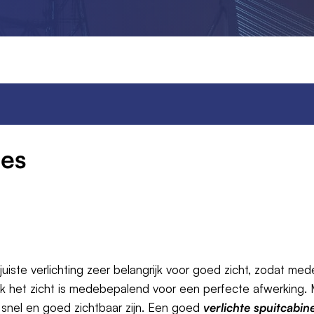
nes
 juiste verlichting zeer belangrijk voor goed zicht, zodat med
k het zicht is medebepalend voor een perfecte afwerking. 
snel en goed zichtbaar zijn. Een goed
verlichte spuitcabin