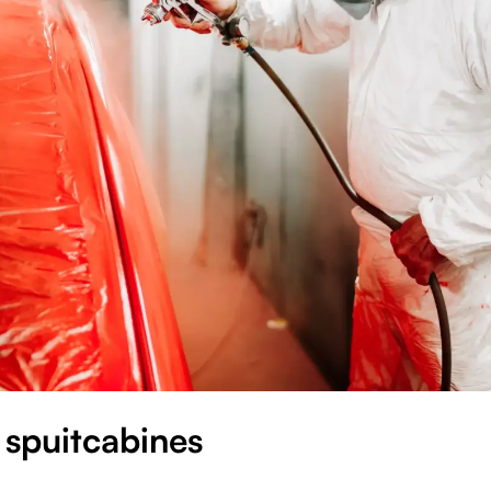
 spuitcabines