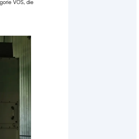
gorie VOS, die