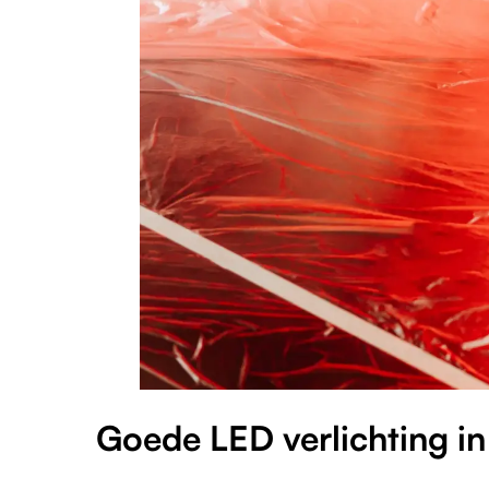
Goede LED verlichting in