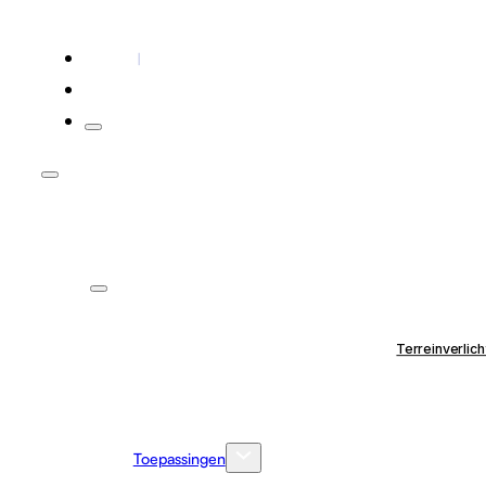
Contact
Voor installateurs
Terreinverlich
Toepassingen