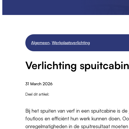
Algemeen
,
Werkplaatsverlichting
Verlichting spuitcabi
31 March 2026
Deel dit artikel:
Bij het spuiten van verf in een spuitcabine is de
foutloos en efficiënt hun werk kunnen doen. Oo
onregelmatigheden in de spuitresultaat moeten 