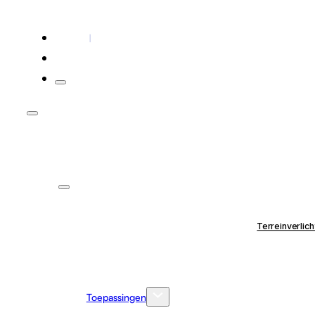
Contact
Voor installateurs
Terreinverlich
Toepassingen