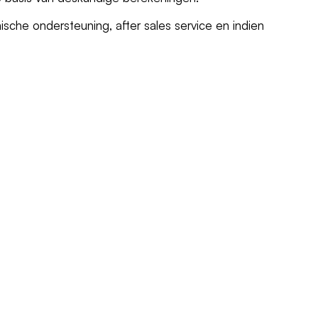
ische ondersteuning, after sales service en indien