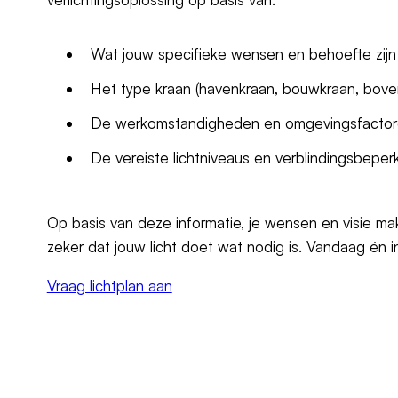
Wat jouw specifieke wensen en behoefte zijn v
Het type kraan (havenkraan, bouwkraan, bove
De werkomstandigheden en omgevingsfactor
De vereiste lichtniveaus en verblindingsbeperk
Op basis van deze informatie, je wensen en visie ma
zeker dat jouw licht doet wat nodig is. Vandaag én 
Vraag lichtplan aan