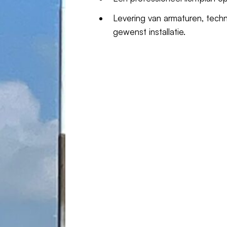
Levering van armaturen, techn
gewenst installatie.