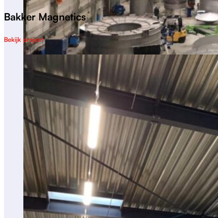
Bakker Magnetics
Bekijk project