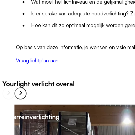
Wat moet het lichtniveau en de gelijkmatighei
Is er sprake van adequate noodverlichting? Z
Hoe kan dit zo optimaal mogelijk worden ger
Op basis van deze informatie, je wensen en visie ma
Vraag lichtplan aan
Yourlight verlicht overal
Terreinverlichting