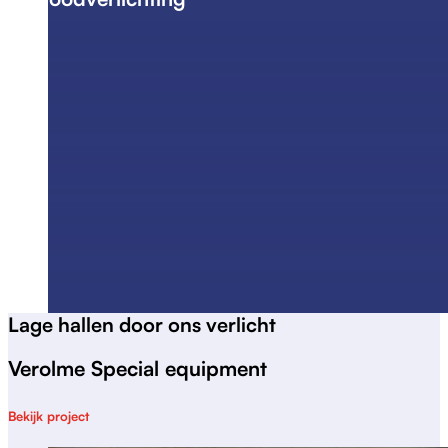
Lage hallen door ons verlicht
Verolme Special equipment
Bekijk project