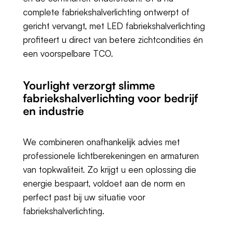
complete fabriekshalverlichting ontwerpt of
gericht vervangt, met LED fabriekshalverlichting
profiteert u direct van betere zichtcondities én
een voorspelbare TCO.
Yourlight verzorgt slimme
fabriekshalverlichting voor bedrijf
en industrie
We combineren onafhankelijk advies met
professionele lichtberekeningen en armaturen
van topkwaliteit. Zo krijgt u een oplossing die
energie bespaart, voldoet aan de norm en
perfect past bij uw situatie voor
fabriekshalverlichting.