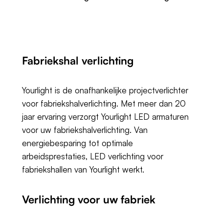
Fabriekshal verlichting
Yourlight is de onafhankelijke projectverlichter
voor fabriekshalverlichting. Met meer dan 20
jaar ervaring verzorgt Yourlight LED armaturen
voor uw fabriekshalverlichting. Van
energiebesparing tot optimale
arbeidsprestaties, LED verlichting voor
fabriekshallen van Yourlight werkt.
Verlichting voor uw fabriek