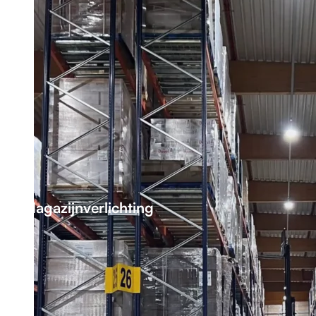
Magazijnverlichting