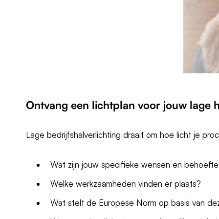
Ontvang een
lichtplan
voor jouw lage h
Lage bedrijfshalverlichting draait om hoe licht je 
Wat zijn jouw specifieke wensen en behoefte v
Welke werkzaamheden vinden er plaats?
Wat stelt de Europese Norm op basis van d