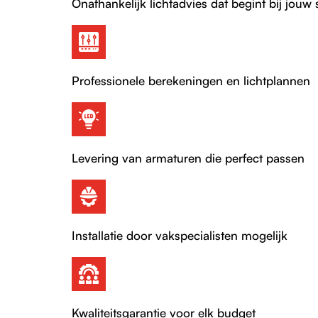
Onafhankelijk lichtadvies dat begint bij jouw s
Professionele berekeningen en lichtplannen
Levering van armaturen die perfect passen
Installatie door vakspecialisten mogelijk
Kwaliteitsgarantie voor elk budget