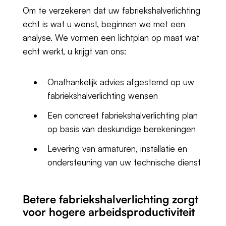
Om te verzekeren dat uw fabriekshalverlichting
echt is wat u wenst, beginnen we met een
analyse. We vormen een lichtplan op maat wat
echt werkt, u krijgt van ons:
Onafhankelijk advies afgestemd op uw
fabriekshalverlichting wensen
Een concreet fabriekshalverlichting plan
op basis van deskundige berekeningen
Levering van armaturen, installatie en
ondersteuning van uw technische dienst
Betere fabriekshalverlichting zorgt
voor hogere arbeidsproductiviteit