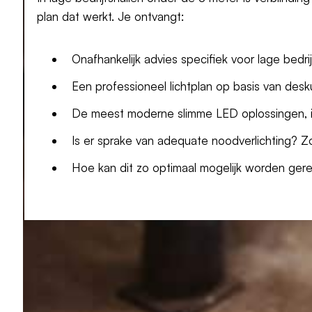
plan dat werkt. Je ontvangt:
Onafhankelijk advies specifiek voor lage bedri
Een professioneel lichtplan op basis van d
De meest moderne slimme LED oplossingen, ind
Is er sprake van adequate noodverlichting? Z
Hoe kan dit zo optimaal mogelijk worden ger
Lagere energiekoste