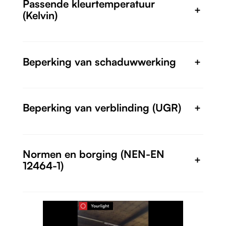
Passende kleurtemperatuur
+
(Kelvin)
Beperking van schaduwwerking
+
Beperking van verblinding (UGR)
+
Normen en borging (NEN-EN
+
12464-1)