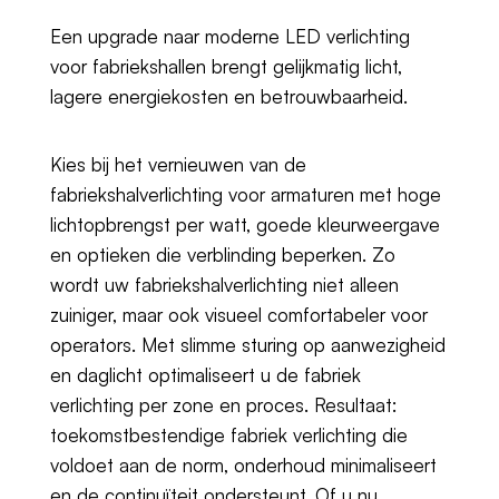
Een upgrade naar moderne LED verlichting
voor fabriekshallen brengt gelijkmatig licht,
lagere energiekosten en betrouwbaarheid.
Kies bij het vernieuwen van de
fabriekshalverlichting voor armaturen met hoge
lichtopbrengst per watt, goede kleurweergave
en optieken die verblinding beperken. Zo
wordt uw fabriekshalverlichting niet alleen
zuiniger, maar ook visueel comfortabeler voor
operators. Met slimme sturing op aanwezigheid
en daglicht optimaliseert u de fabriek
verlichting per zone en proces. Resultaat:
toekomstbestendige fabriek verlichting die
voldoet aan de norm, onderhoud minimaliseert
en de continuïteit ondersteunt. Of u nu