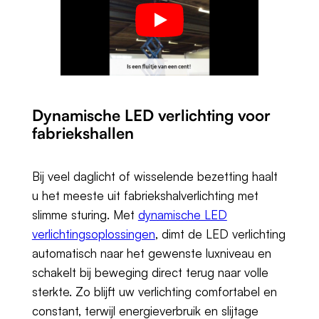
Dynamische LED verlichting voor
fabriekshallen
Bij veel daglicht of wisselende bezetting haalt
u het meeste uit fabriekshalverlichting met
slimme sturing. Met
dynamische LED
verlichtingsoplossingen
, dimt de LED verlichting
automatisch naar het gewenste luxniveau en
schakelt bij beweging direct terug naar volle
sterkte. Zo blijft uw verlichting comfortabel en
constant, terwijl energieverbruik en slijtage