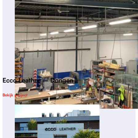
Ecco Leather – Dongen
Bekijk project