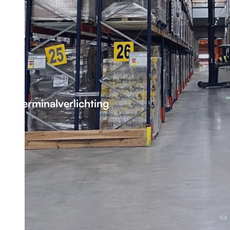
Terminalverlichting