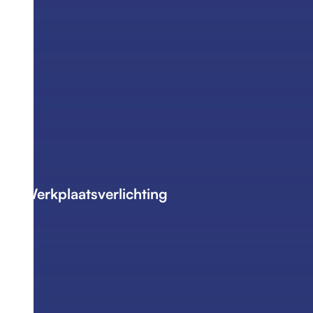
Werkplaatsverlichting