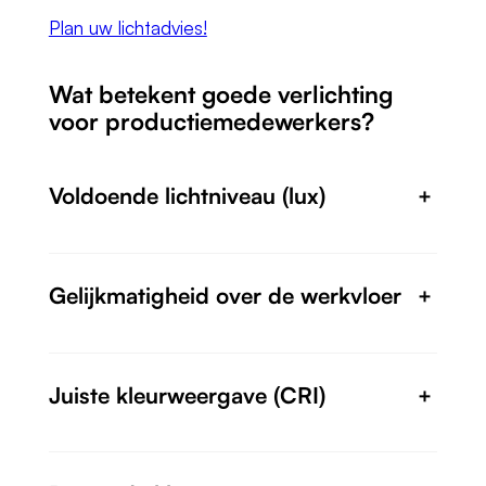
Plan uw lichtadvies!
Wat betekent goede verlichting
voor productiemedewerkers?
Voldoende lichtniveau (lux)
+
Gelijkmatigheid over de werkvloer
+
Juiste kleurweergave (CRI)
+