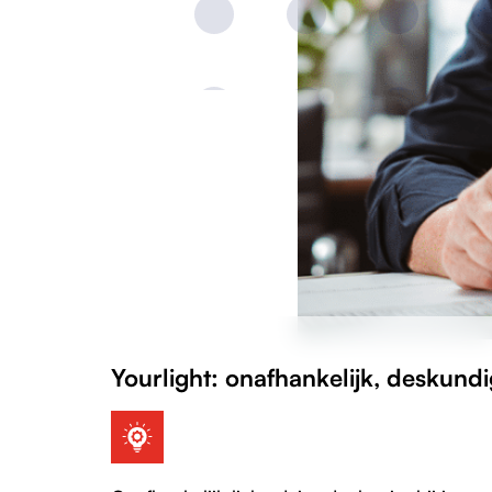
Yourlight:
onafhankelijk, deskundi