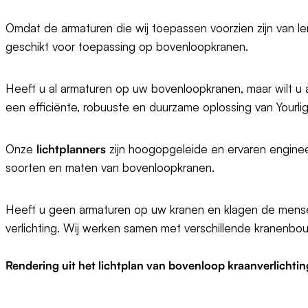
Omdat de armaturen die wij toepassen voorzien zijn van lenz
geschikt voor toepassing op bovenloopkranen.
Heeft u al armaturen op uw bovenloopkranen, maar wilt u 
een efficiënte, robuuste en duurzame oplossing van Yourlig
Onze
lichtplanners
zijn hoogopgeleide en ervaren engine
soorten en maten van bovenloopkranen.
Heeft u geen armaturen op uw kranen en klagen de mensen
verlichting. Wij werken samen met verschillende kranenbouwe
Rendering uit het lichtplan van bovenloop kraanverlichtin