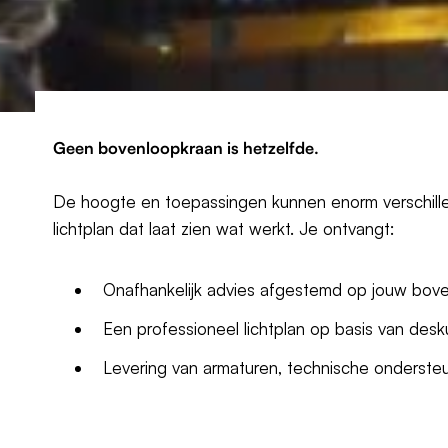
Geen bovenloopkraan is
hetzelfde.
De hoogte en toepassingen kunnen enorm verschillen
lichtplan dat laat zien wat werkt. Je ontvangt:
Onafhankelijk advies afgestemd op jouw bove
Een professioneel lichtplan op basis van de
Levering van armaturen, technische ondersteuni