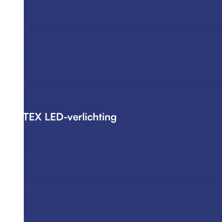
ATEX LED-verlichting