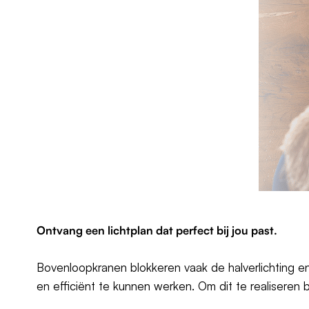
Ontvang een
lichtplan
dat perfect bij jou past.
Bovenloopkranen blokkeren vaak de halverlichting en 
en efficiënt te kunnen werken. Om dit te realisere