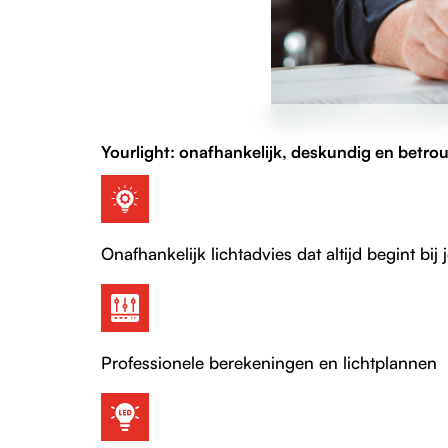
Yourlight:
onafhankelijk, deskundig en betro
Onafhankelijk lichtadvies dat altijd begint bij 
Professionele berekeningen en lichtplannen