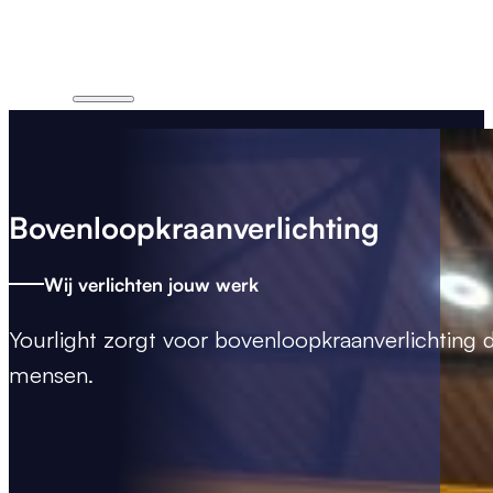
Bovenloopkraanverlichting
Wij verlichten jouw werk
Yourlight zorgt voor
bovenloopkraanverlichting
d
mensen.