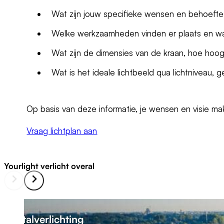
Wat zijn jouw specifieke wensen en behoefte 
Welke werkzaamheden vinden er plaats en w
Wat zijn de dimensies van de kraan, hoe hoog
Wat is het ideale lichtbeeld qua lichtniveau, 
Op basis van deze informatie, je wensen en visie ma
Vraag lichtplan aan
Yourlight verlicht overal
Stalverlichting