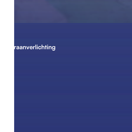
Kraanverlichting