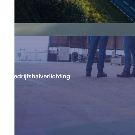
Bedrijfshalverlichting