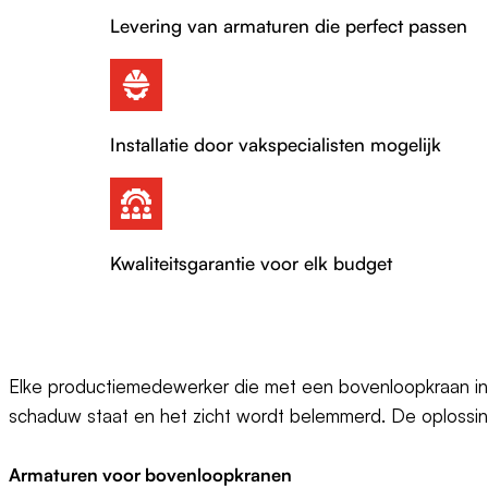
Levering van armaturen die perfect passen
Installatie door vakspecialisten mogelijk
Kwaliteitsgarantie voor elk budget
Elke productiemedewerker die met een bovenloopkraan in fa
schaduw staat en het zicht wordt belemmerd. De oplossing 
Armaturen voor bovenloopkranen