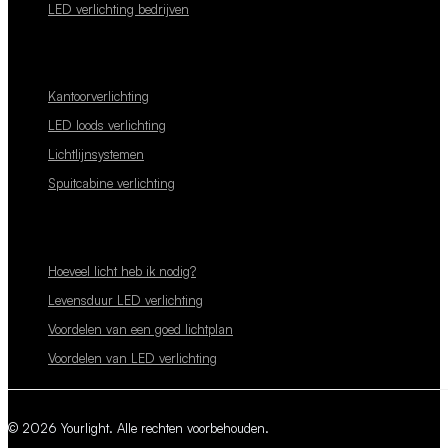
LED verlichting bedrijven
Kantoorverlichting
LED loods verlichting
Lichtlijnsystemen
Spuitcabine verlichting
Hoeveel licht heb ik nodig?
Levensduur LED verlichting
Voordelen van een goed lichtplan
Voordelen van LED verlichting
© 2026 Yourlight. Alle rechten voorbehouden.