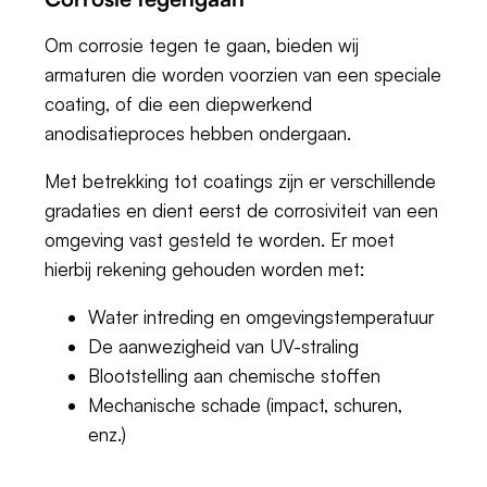
Om corrosie tegen te gaan, bieden wij
armaturen die worden voorzien van een speciale
coating, of die een diepwerkend
anodisatieproces hebben ondergaan.
Met betrekking tot coatings zijn er verschillende
gradaties en dient eerst de corrosiviteit van een
omgeving vast gesteld te worden. Er moet
hierbij rekening gehouden worden met:
Water intreding en omgevingstemperatuur
De aanwezigheid van UV-straling
Blootstelling aan chemische stoffen
Mechanische schade (impact, schuren,
enz.)