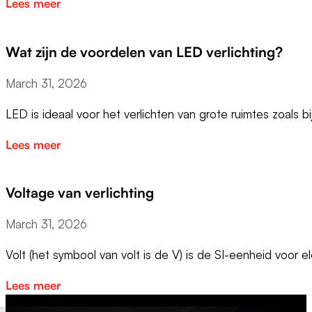
Lees meer
Wat zijn de voordelen van LED verlichting?
March 31, 2026
LED is ideaal voor het verlichten van grote ruimtes zoals b
Lees meer
Voltage van verlichting
March 31, 2026
Volt (het symbool van volt is de V) is de SI-eenheid voor e
Lees meer