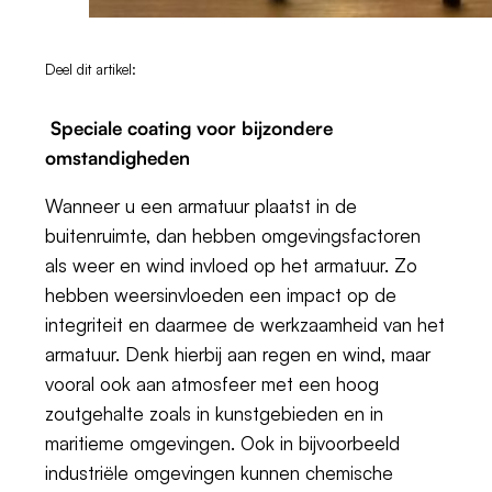
Deel dit artikel:
Speciale coating voor bijzondere
omstandigheden
Wanneer u een armatuur plaatst in de
buitenruimte, dan hebben omgevingsfactoren
als weer en wind invloed op het armatuur. Zo
hebben weersinvloeden een impact op de
integriteit en daarmee de werkzaamheid van het
armatuur. Denk hierbij aan regen en wind, maar
vooral ook aan atmosfeer met een hoog
zoutgehalte zoals in kunstgebieden en in
maritieme omgevingen. Ook in bijvoorbeeld
industriële omgevingen kunnen chemische