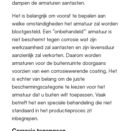
dampen de armaturen aantasten.
Het is belangrijk om vooraf te bepalen aan
welke omstandigheden het armatuur zal worden
blootgesteld. Een “onbehandeld”’ armatuur is
niet beschermt tegen corrosie wat zijn
werkzaamheid zal aantasten en zijn levensduur
aanzienlijk zal verkorten. Daarom worden
armaturen voor de buitenruimte doorgaans
voorzien van een corrosiewerende coating. Het
is echter van belang om de juiste
beschermingscategorie te kiezen voor het
armatuur dat u buiten wilt toepassen. Vaak
betreft het een speciale behandeling die niet
standaard in het productieproces zit
inbegrepen.
Corrosie tegengaan