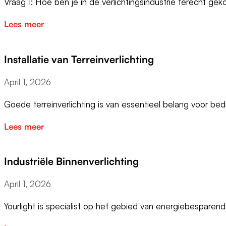
Vraag 1: Hoe ben je in de verlichtingsindustrie terecht g
Lees meer
Installatie van Terreinverlichting
April 1, 2026
Goede terreinverlichting is van essentieel belang voor bedr
Lees meer
Industriële Binnenverlichting
April 1, 2026
Yourlight is specialist op het gebied van energiebesparen