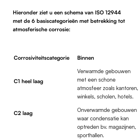
Hieronder ziet u een schema van ISO 12944
met de 6 basiscategorieën met betrekking tot
atmosferische corrosie:
Corrosiviteitscategorie
Binnen
Verwarmde gebouwen
met een schone
C1 heel laag
atmosfeer zoals kantoren,
winkels, scholen, hotels.
Onverwarmde gebouwen
C2 laag
waar condensatie kan
optreden bv. magazijnen,
sporthallen.