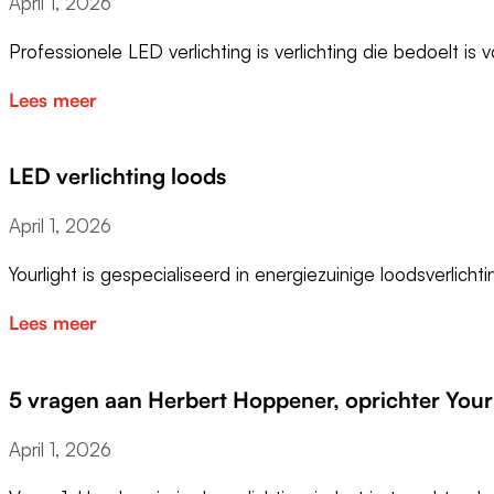
April 1, 2026
Professionele LED verlichting is verlichting die bedoelt is
Lees meer
LED verlichting loods
April 1, 2026
Yourlight is gespecialiseerd in energiezuinige loodsverlich
Lees meer
5 vragen aan Herbert Hoppener, oprichter Your
April 1, 2026