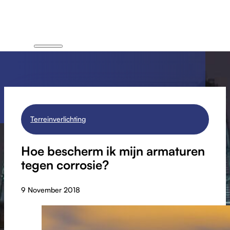
Terreinverlichting
Hoe bescherm ik mijn armaturen
tegen corrosie?
9 November 2018