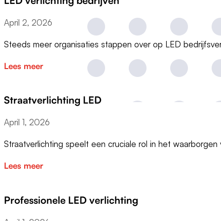
LED verlichting bedrijven
April 2, 2026
Steeds meer organisaties stappen over op LED bedrijfsve
Lees meer
Straatverlichting LED
April 1, 2026
Straatverlichting speelt een cruciale rol in het waarborge
Lees meer
Professionele LED verlichting