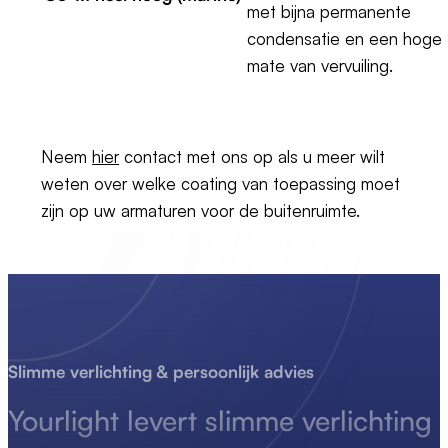
met bijna permanente
condensatie en een hoge
mate van vervuiling.
Neem
hier
contact met ons op als u meer wilt
weten over welke coating van toepassing moet
zijn op uw armaturen voor de buitenruimte.
Slimme verlichting & persoonlijk advies
Yourlight levert
slimme
verlichting