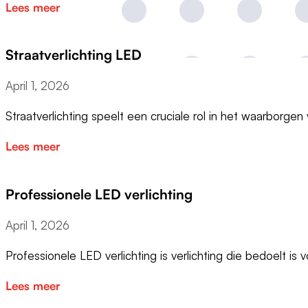
Lees meer
Straatverlichting LED
April 1, 2026
Straatverlichting speelt een cruciale rol in het waarborge
Lees meer
Professionele LED verlichting
April 1, 2026
Professionele LED verlichting is verlichting die bedoelt is
Lees meer