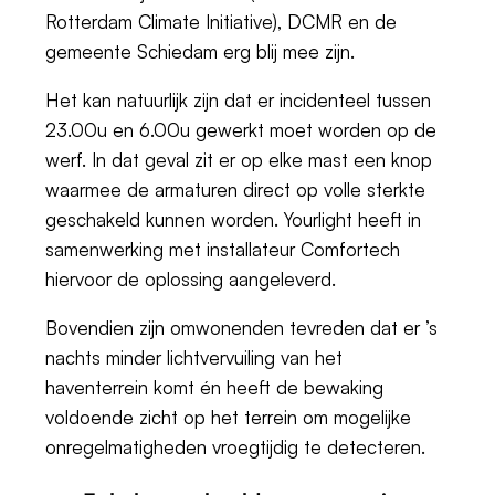
Rotterdam Climate Initiative), DCMR en de
gemeente Schiedam erg blij mee zijn.
Het kan natuurlijk zijn dat er incidenteel tussen
23.00u en 6.00u gewerkt moet worden op de
werf. In dat geval zit er op elke mast een knop
waarmee de armaturen direct op volle sterkte
geschakeld kunnen worden. Yourlight heeft in
samenwerking met installateur Comfortech
hiervoor de oplossing aangeleverd.
Bovendien zijn omwonenden tevreden dat er ’s
nachts minder lichtvervuiling van het
haventerrein komt én heeft de bewaking
voldoende zicht op het terrein om mogelijke
onregelmatigheden vroegtijdig te detecteren.