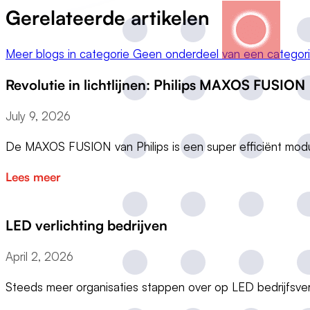
Gerelateerde artikelen
Meer blogs in categorie Geen onderdeel van een categor
Revolutie in lichtlijnen: Philips MAXOS FUSION
July 9, 2026
De MAXOS FUSION van Philips is een super efficiënt modu
Lees meer
LED verlichting bedrijven
April 2, 2026
Steeds meer organisaties stappen over op LED bedrijfsve