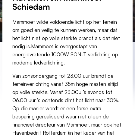
Schiedam
Mammoet wilde voldoende licht op het terrein
om goed en veilig te kunnen werken, maar dat
het licht niet op volle sterkte brandt als dat niet
nodig is.Mammoet is overgestapt van
energievretende 1000W SON-T verlichting op
moderne ledverlichting.
Van zonsondergang tot 23.00 uur brandt de
terreinverlichting vanaf 35m hoge masten altijd
op volle sterkte. Vanaf 23.00u ’s avonds tot
06.00 uur ’s ochtends dimt het licht naar 30%.
Op die manier wordt er een forse extra
besparing gerealiseerd waar niet alleen de
financieel directeur van Mammoet, maar ook het
Havenbedrijf Rotterdam (in het kader van het