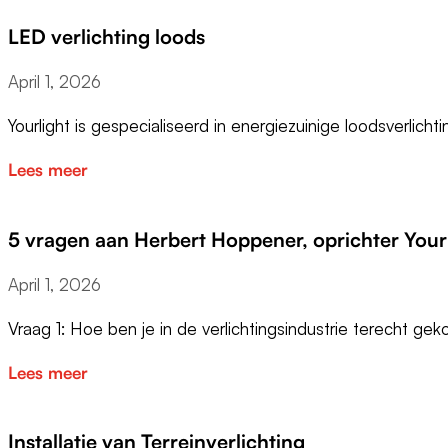
LED verlichting loods
April 1, 2026
Yourlight is gespecialiseerd in energiezuinige loodsverlich
Lees meer
5 vragen aan Herbert Hoppener, oprichter Your
April 1, 2026
Vraag 1: Hoe ben je in de verlichtingsindustrie terecht g
Lees meer
Installatie van Terreinverlichting