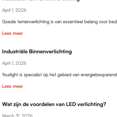
April 1, 2026
Goede terreinverlichting is van essentieel belang voor bedr
Lees meer
Industriële Binnenverlichting
April 1, 2026
Yourlight is specialist op het gebied van energiebesparen
Lees meer
Wat zijn de voordelen van LED verlichting?
March 31, 2026