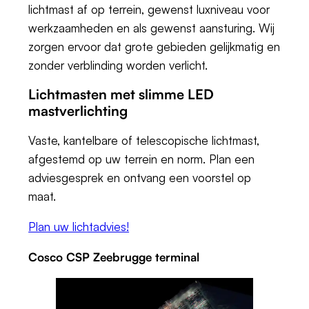
lichtmast af op terrein, gewenst luxniveau voor
werkzaamheden en als gewenst aansturing. Wij
zorgen ervoor dat grote gebieden gelijkmatig en
zonder verblinding worden verlicht.
Lichtmasten met slimme LED
mastverlichting
Vaste, kantelbare of telescopische lichtmast,
afgestemd op uw terrein en norm. Plan een
adviesgesprek en ontvang een voorstel op
maat.
Plan uw lichtadvies!
Cosco CSP Zeebrugge terminal