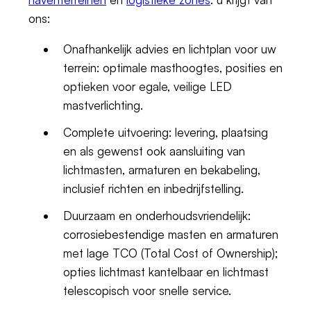
ons:
Onafhankelijk advies en lichtplan voor uw
terrein: optimale masthoogtes, posities en
optieken voor egale, veilige LED
mastverlichting.
Complete uitvoering: levering, plaatsing
en als gewenst ook aansluiting van
lichtmasten, armaturen en bekabeling,
inclusief richten en inbedrijfstelling.
Duurzaam en onderhoudsvriendelijk:
corrosiebestendige masten en armaturen
met lage TCO (Total Cost of Ownership);
opties lichtmast kantelbaar en lichtmast
telescopisch voor snelle service.