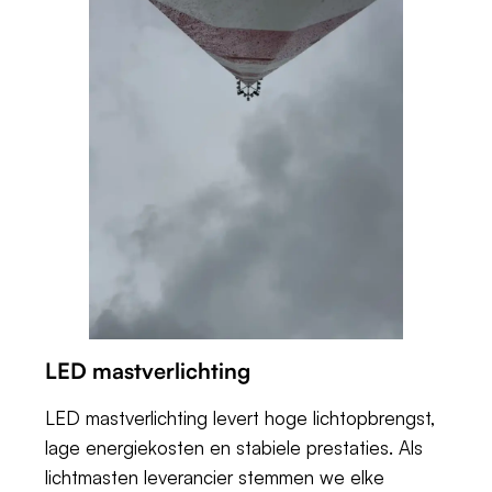
LED mastverlichting
LED mastverlichting levert hoge lichtopbrengst,
lage energiekosten en stabiele prestaties. Als
lichtmasten leverancier stemmen we elke