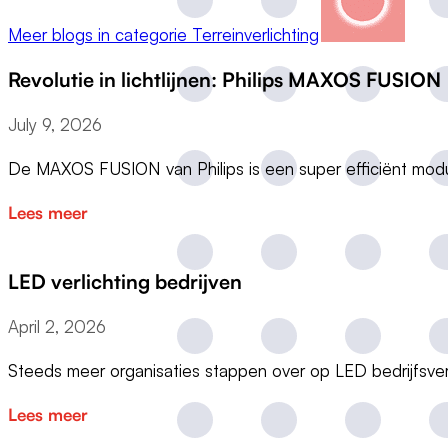
Meer blogs in categorie Terreinverlichting
Revolutie in lichtlijnen: Philips MAXOS FUSION
July 9, 2026
De MAXOS FUSION van Philips is een super efficiënt modu
Lees meer
LED verlichting bedrijven
April 2, 2026
Steeds meer organisaties stappen over op LED bedrijfsve
Lees meer