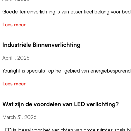
Goede terreinverlichting is van essentieel belang voor bedr
Lees meer
Industriële Binnenverlichting
April 1, 2026
Yourlight is specialist op het gebied van energiebesparen
Lees meer
Wat zijn de voordelen van LED verlichting?
March 31, 2026
LED is ideaal voor het verlichten van grote ruimtes zoals b