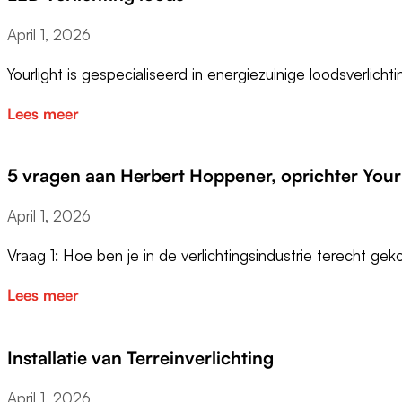
April 1, 2026
Yourlight is gespecialiseerd in energiezuinige loodsverlich
Lees meer
5 vragen aan Herbert Hoppener, oprichter Your
April 1, 2026
Vraag 1: Hoe ben je in de verlichtingsindustrie terecht g
Lees meer
Installatie van Terreinverlichting
April 1, 2026