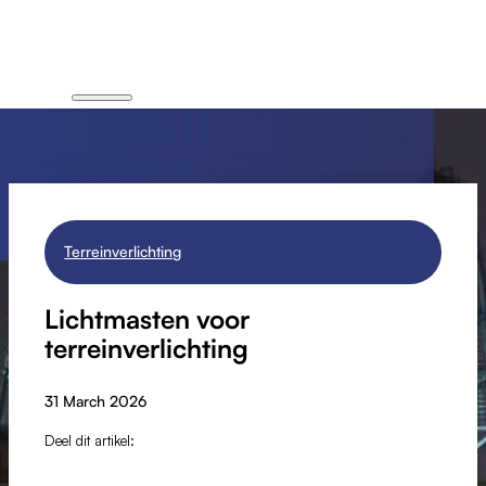
Terreinverlichting
Lichtmasten voor
terreinverlichting
31 March 2026
Deel dit artikel: