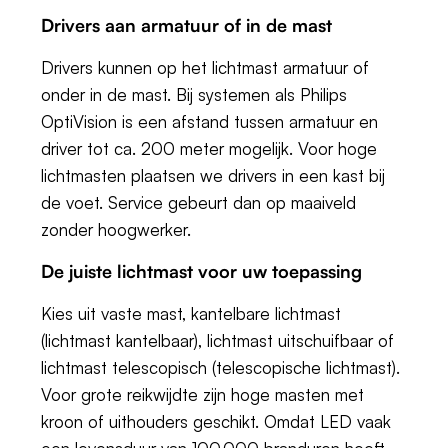
Drivers aan armatuur of in de mast
Drivers kunnen op het lichtmast armatuur of
onder in de mast. Bij systemen als Philips
OptiVision is een afstand tussen armatuur en
driver tot ca. 200 meter mogelijk. Voor hoge
lichtmasten plaatsen we drivers in een kast bij
de voet. Service gebeurt dan op maaiveld
zonder hoogwerker.
De juiste lichtmast voor uw toepassing
Kies uit vaste mast, kantelbare lichtmast
(lichtmast kantelbaar), lichtmast uitschuifbaar of
lichtmast telescopisch (telescopische lichtmast).
Voor grote reikwijdte zijn hoge masten met
kroon of uithouders geschikt. Omdat LED vaak