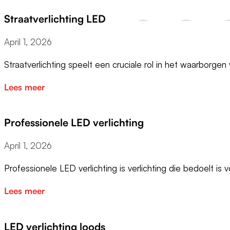
Straatverlichting LED
April 1, 2026
Straatverlichting speelt een cruciale rol in het waarborge
Lees meer
Professionele LED verlichting
April 1, 2026
Professionele LED verlichting is verlichting die bedoelt is
Lees meer
LED verlichting loods