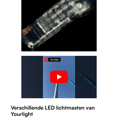
Verschillende LED lichtmasten van
Yourlight