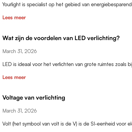
Yourlight is specialist op het gebied van energiebesparen
Lees meer
Wat zijn de voordelen van LED verlichting?
March 31, 2026
LED is ideaal voor het verlichten van grote ruimtes zoals b
Lees meer
Voltage van verlichting
March 31, 2026
Volt (het symbool van volt is de V) is de SI-eenheid voor e