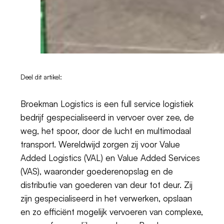
Deel dit artikel:
Broekman Logistics is een full service logistiek
bedrijf gespecialiseerd in vervoer over zee, de
weg, het spoor, door de lucht en multimodaal
transport. Wereldwijd zorgen zij voor Value
Added Logistics (VAL) en Value Added Services
(VAS), waaronder goederenopslag en de
distributie van goederen van deur tot deur. Zij
zijn gespecialiseerd in het verwerken, opslaan
en zo efficiënt mogelijk vervoeren van complexe,