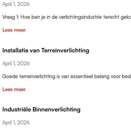
April 1, 2026
Vraag 1: Hoe ben je in de verlichtingsindustrie terecht g
Lees meer
Installatie van Terreinverlichting
April 1, 2026
Goede terreinverlichting is van essentieel belang voor bedr
Lees meer
Industriële Binnenverlichting
April 1, 2026