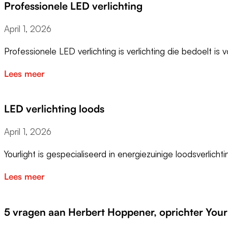
Professionele LED verlichting
April 1, 2026
Professionele LED verlichting is verlichting die bedoelt is
Lees meer
LED verlichting loods
April 1, 2026
Yourlight is gespecialiseerd in energiezuinige loodsverlich
Lees meer
5 vragen aan Herbert Hoppener, oprichter Your