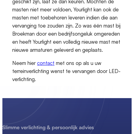
geschikt zijn, laat ze dan keuren. Mochten de
masten niet meer voldoen, Yourlight kan ook de
masten met toebehoren leveren indien die aan
vervanging toe zouden zijn. Zo was één mast bij
Broekman door een bedrijfsongeluk omgereden
en heeft Yourlight een volledig nieuwe mast met
nieuwe armaturen geleverd en geplaats.
Neem hier
contact
met ons op als u uw
terreinverlichting wenst te vervangen door LED-
verlichting.
Slimme verlichting & persoonlijk advies