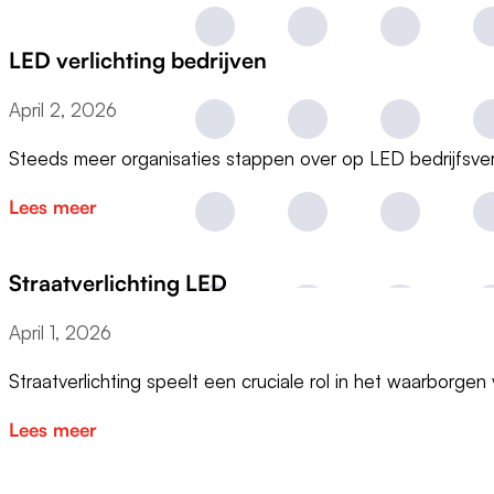
LED verlichting bedrijven
April 2, 2026
Steeds meer organisaties stappen over op LED bedrijfsve
Lees meer
Straatverlichting LED
April 1, 2026
Straatverlichting speelt een cruciale rol in het waarborge
Lees meer