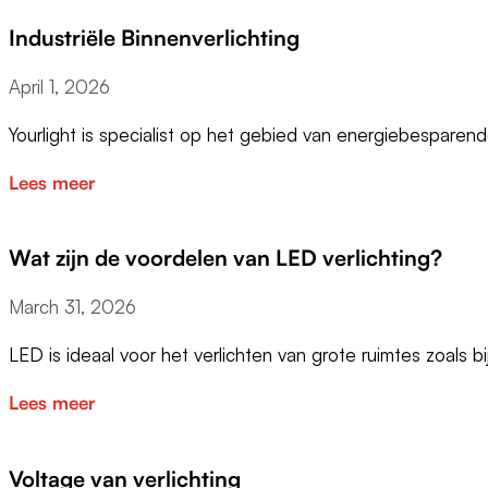
Industriële Binnenverlichting
April 1, 2026
Yourlight is specialist op het gebied van energiebesparen
Lees meer
Wat zijn de voordelen van LED verlichting?
March 31, 2026
LED is ideaal voor het verlichten van grote ruimtes zoals b
Lees meer
Voltage van verlichting