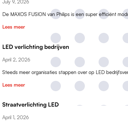
July 9, 2026
De MAXOS FUSION van Philips is een super efficiënt modu
Lees meer
LED verlichting bedrijven
April 2, 2026
Steeds meer organisaties stappen over op LED bedrijfsve
Lees meer
Straatverlichting LED
April 1, 2026