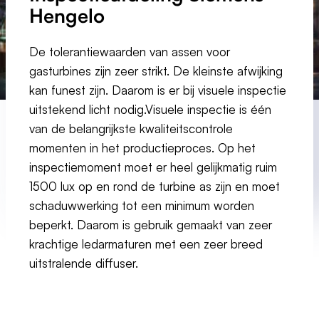
Hengelo
De tolerantiewaarden van assen voor
gasturbines zijn zeer strikt. De kleinste afwijking
kan funest zijn. Daarom is er bij visuele inspectie
uitstekend licht nodig.Visuele inspectie is één
van de belangrijkste kwaliteitscontrole
momenten in het productieproces. Op het
inspectiemoment moet er heel gelijkmatig ruim
1500 lux op en rond de turbine as zijn en moet
schaduwwerking tot een minimum worden
beperkt. Daarom is gebruik gemaakt van zeer
krachtige ledarmaturen met een zeer breed
uitstralende diffuser.