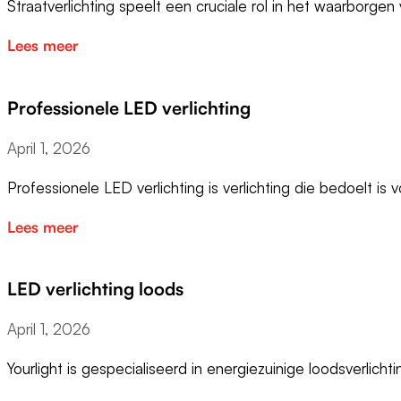
Straatverlichting speelt een cruciale rol in het waarborge
Lees meer
Professionele LED verlichting
April 1, 2026
Professionele LED verlichting is verlichting die bedoelt is
Lees meer
LED verlichting loods
April 1, 2026
Yourlight is gespecialiseerd in energiezuinige loodsverlich