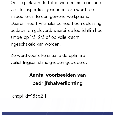
Op de plek van de foto’s worden niet continue
visuele inspecties gehouden, dan wordt de
inspectieruimte een gewone werkplaats.
Daarom heeft Prismalence heeft een oplossing
bedacht en geleverd, waarbij de led lichtlijn heel
simpel op 1/3, 2/3 of op volle kracht
ingeschakeld kan worden.
Zo werd voor elke situatie de optimale
verlichtingsomstandigheden gecreëerd.
Aantal voorbeelden van
bedrijfshalverlichting
[ichcpt id=”8362″]