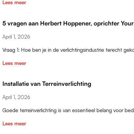
Lees meer
5 vragen aan Herbert Hoppener, oprichter Your
April 1, 2026
Vraag 1: Hoe ben je in de verlichtingsindustrie terecht g
Lees meer
Installatie van Terreinverlichting
April 1, 2026
Goede terreinverlichting is van essentieel belang voor bedr
Lees meer