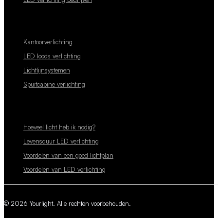
Kantoorverlichting
LED loods verlichting
Lichtlijnsystemen
Spuitcabine verlichting
Hoeveel licht heb ik nodig?
Levensduur LED verlichting
Voordelen van een goed lichtplan
Voordelen van LED verlichting
© 2026 Yourlight. Alle rechten voorbehouden.