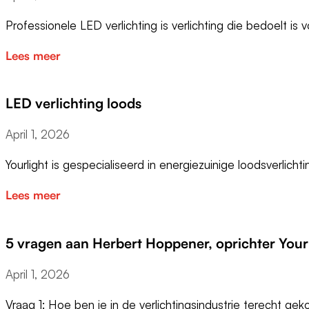
Professionele LED verlichting is verlichting die bedoelt is
Lees meer
LED verlichting loods
April 1, 2026
Yourlight is gespecialiseerd in energiezuinige loodsverlich
Lees meer
5 vragen aan Herbert Hoppener, oprichter Your
April 1, 2026
Vraag 1: Hoe ben je in de verlichtingsindustrie terecht g