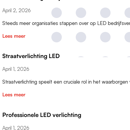
April 2, 2026
Steeds meer organisaties stappen over op LED bedrijfsve
Lees meer
Straatverlichting LED
April 1, 2026
Straatverlichting speelt een cruciale rol in het waarborge
Lees meer
Professionele LED verlichting
April 1, 2026