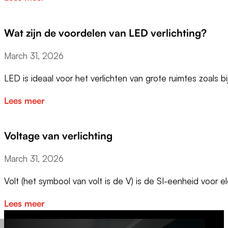
Wat zijn de voordelen van LED verlichting?
March 31, 2026
LED is ideaal voor het verlichten van grote ruimtes zoals b
Lees meer
Voltage van verlichting
March 31, 2026
Volt (het symbool van volt is de V) is de SI-eenheid voor e
Lees meer