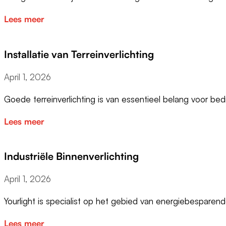
Lees meer
Installatie van Terreinverlichting
April 1, 2026
Goede terreinverlichting is van essentieel belang voor bedr
Lees meer
Industriële Binnenverlichting
April 1, 2026
Yourlight is specialist op het gebied van energiebesparen
Lees meer