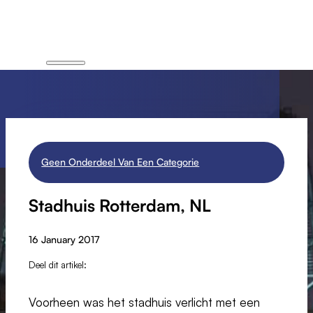
Geen Onderdeel Van Een Categorie
Stadhuis Rotterdam, NL
16 January 2017
Deel dit artikel:
Voorheen was het stadhuis verlicht met een