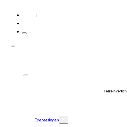
Contact
Voor installateurs
Terreinverlich
Toepassingen