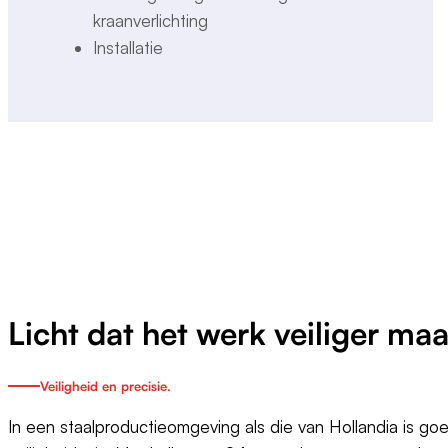
kraanverlichting
Installatie
Licht dat het werk veiliger maa
Veiligheid en precisie.
In een staalproductieomgeving als die van Hollandia is go